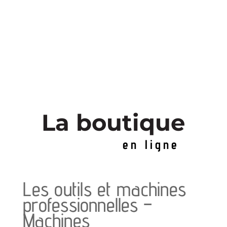
La boutique
en ligne
Les outils et machines
professionnelles –
Machines