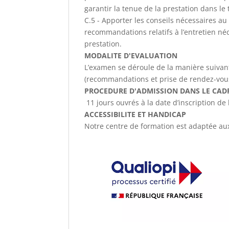
garantir la tenue de la prestation dans le 
C.5 - Apporter les conseils nécessaires au 
recommandations relatifs à l’entretien néc
prestation.
MODALITE D'EVALUATION
L’examen se déroule de la manière suivante
(recommandations et prise de rendez-vous 
PROCEDURE D'ADMISSION DANS LE CADR
11 jours ouvrés à la date d’inscription de
ACCESSIBILITE ET HANDICAP
Notre centre de formation est adaptée a