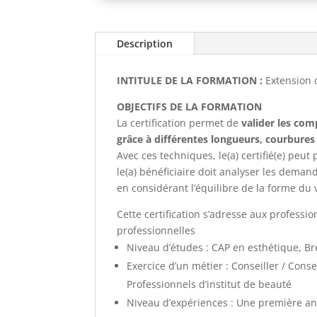
Description
INTITULE DE LA FORMATION :
Extension 
OBJECTIFS DE LA FORMATION
La certification permet de
valider les com
grâce à différentes longueurs, courbures 
Avec ces techniques, le(a) certifié(e) peu
le(a) bénéficiaire doit analyser les deman
en considérant l’équilibre de la forme du 
Cette certification s’adresse aux profess
professionnelles
Niveau d’études : CAP en esthétique, Br
Exercice d’un métier : Conseiller / Cons
Professionnels d’institut de beauté​
Niveau d’expériences : Une première ann