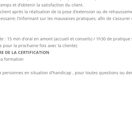
temps et d’obtenir la satisfaction du client.
client après la réalisation de la pose d’extension ou de rehaussemen
essaire; l’informant sur les mauvaises pratiques; afin de s’assurer 
 : 15 min d’oral en amont (accueil et conseils) / 1h30 de pratique 
pour la prochaine fois avec la cliente).
E DE LA CERTIFICATION
 la formation
ux personnes en situation d'handicap , pour toutes questions ou